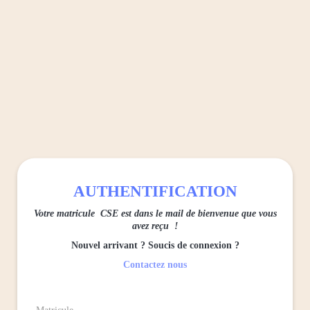
Panneau de gestion des cookies
AUTHENTIFICATION
Votre matricule CSE est dans le mail de bienvenue que vous
avez reçu !
Nouvel arrivant ? Soucis de connexion ?
Contactez nous