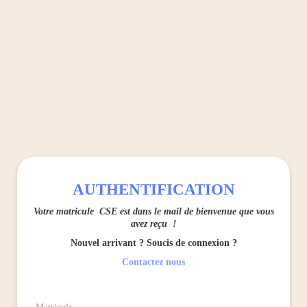
Panneau de gestion des cookies
AUTHENTIFICATION
Votre matricule CSE est dans le mail de bienvenue que vous
avez reçu !
Nouvel arrivant ? Soucis de connexion ?
Contactez nous